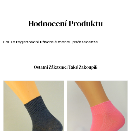
Hodnocení Produktu
Pouze registrovaní uživatelé mohou psát recenze
Ostatní Zákazníci Také Zakoupili