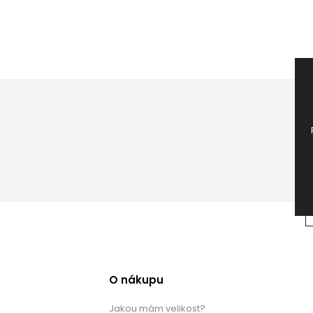
O nákupu
Jakou mám velikost?