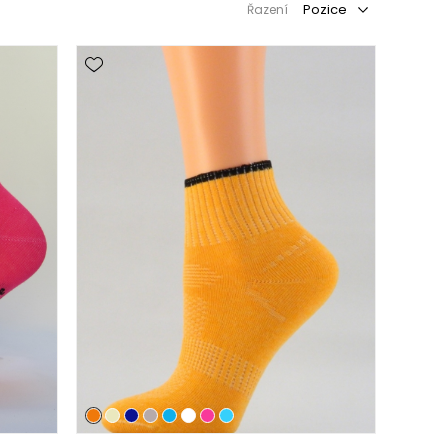
Řazení