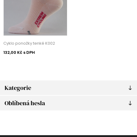
Cyklo ponožky tenké K002
132,00 Kč s DPH
Kategorie
Oblíbená hesla