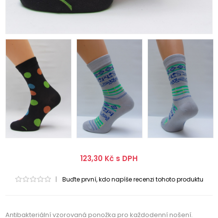
123,30 Kč s DPH
|
Buďte první, kdo napíše recenzi tohoto produktu
Antibakteriální vzorovaná ponožka pro každodenní nošení.