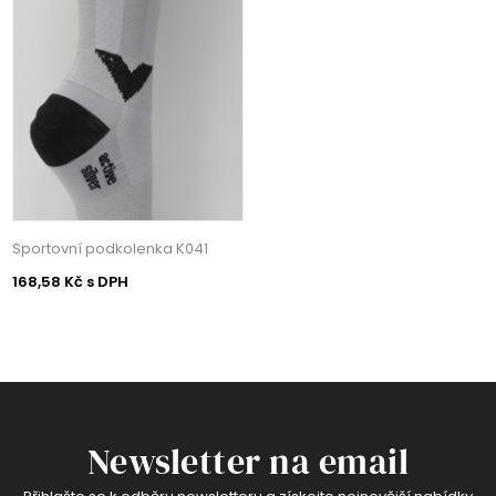
Sportovní podkolenka K041
168,58 Kč s DPH
Newsletter na email