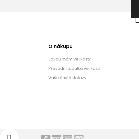
O nákupu
Jakou mám velikost?
Převodní tabulka velikostí
Vaše časté dotazy