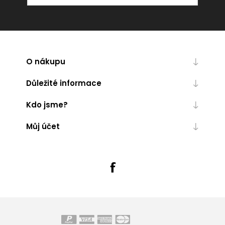
O nákupu
Důležité informace
Kdo jsme?
Můj účet