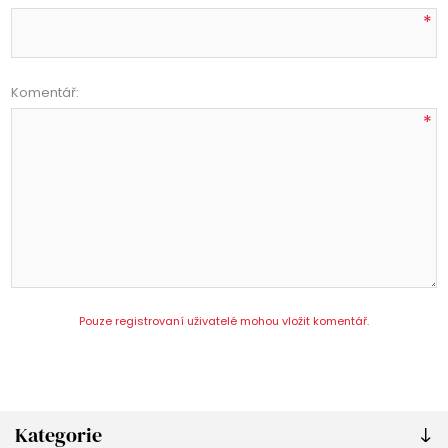
*
Komentář:
*
Pouze registrovaní uživatelé mohou vložit komentář.
Kategorie