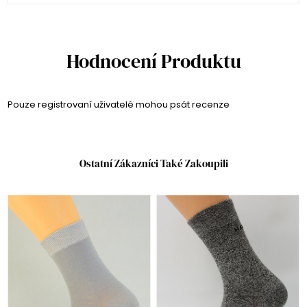
Hodnocení Produktu
Pouze registrovaní uživatelé mohou psát recenze
Ostatní Zákazníci Také Zakoupili