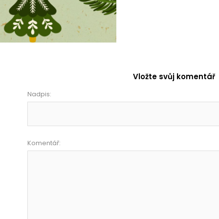
Vložte svůj komentář
Nadpis:
Komentář: